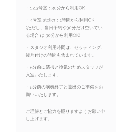
・1.2.3号室：30分から利用OK
・4号室.atelier：1時間から利用OK
(ただし、当日予約や30分だけ空いてい
る場合 は 30分から利用OK)
・スタジオ利用時間は、セッティング、
後片付けの時間も含まれています。
・5分前に清掃と換気のためスタッフが
入室いたします。
・5分前の演奏終了と退出のご準備をお
願いいたします。
ご理解とご協力を賜りますようお願い申
し上げます。