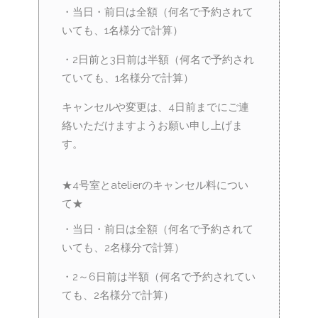
・当日・前日は全額（何名で予約されて
いても、1名様分で計算）
・2日前と3日前は半額（何名で予約され
ていても、1名様分で計算）
キャンセルや変更は、4日前までにご連
絡いただけますようお願い申し上げま
す。
★4号室とatelierのキャンセル料につい
て★
・当日・前日は全額（何名で予約されて
いても、2名様分で計算）
・2～6日前は半額（何名で予約されてい
ても、2名様分で計算）