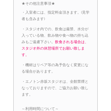
★その他注意事項★
・入室者には、指定料金頂きます。(見学
者も含みます)
・スタジオ内での、飲食は厳禁、水分が
入っている物、飲み物や食べ物の持ち込
みもご遠慮下さい。
飲食される場合は、
スタジオ外の休憩場所でお願い致しま
す。
・機材はリペア等の為予告なく変更にな
る場合があります。
・エノトン赤坂スタジオは、全館禁煙と
なっておりますので、ご協力お願い致し
ます。
～利用時間について～