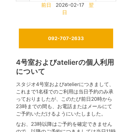
前日
2026-02-17
翌
日
092-707-2633
4号室およびatelierの個人利用
について
スタジオ4号室およびatelierにつきまして、
これまで1名様でのご利用は当日予約のみ承
っておりましたが、このたび前日20時から
23時までの間も、お電話またはメールにて
ご予約いただけるようにいたしました。
なお、23時以降はご予約を確定できません
ので、以降のご予約につきましては当日11時