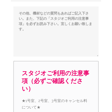
スタジオご利用の注意事
項（必ずご確認くださ
い）
★1号室、2号室、3号室のキャンセル料
について★