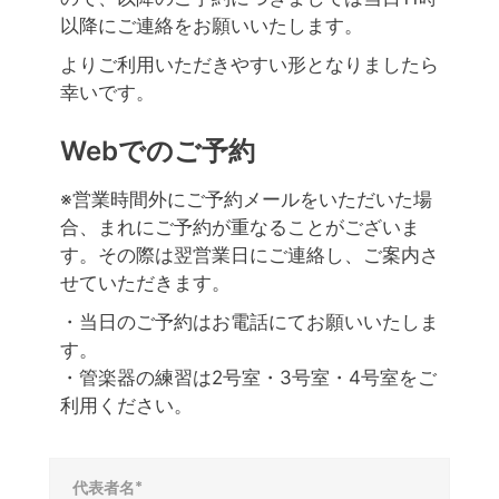
以降にご連絡をお願いいたします。
よりご利用いただきやすい形となりましたら
幸いです。
Webでのご予約
※営業時間外にご予約メールをいただいた場
合、まれにご予約が重なることがございま
す。その際は翌営業日にご連絡し、ご案内さ
せていただきます。
・当日のご予約はお電話にてお願いいたしま
す。
・管楽器の練習は2号室・3号室・4号室をご
利用ください。