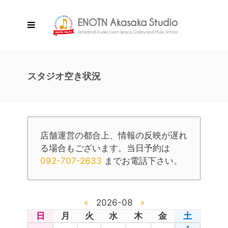
スタジオ空き状況
店舗運営の都合上、情報の反映が遅れ
る場合もございます。当日予約は
092-707-2633
までお電話下さい。
«
2026-08
»
日
月
火
水
木
金
土