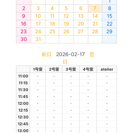
1
2
3
4
5
6
7
8
9
10
11
12
13
14
15
16
17
18
19
20
21
22
23
24
25
26
27
28
29
30
31
前日
2026-02-17
翌
日
1号室
2号室
3号室
4号室
atelier
11:00
-
-
-
-
-
11:15
-
-
-
-
-
11:30
-
-
-
-
-
11:45
-
-
-
-
-
12:00
-
-
-
-
-
12:15
-
-
-
-
-
12:30
-
-
-
-
-
12:45
-
-
-
-
-
13:00
-
-
-
-
-