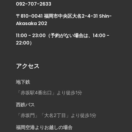
092-707-2633
〒810-0041 福岡市中央区大名2-4-31 Shin-
Akasaka 202
11:00 - 23:00（予約がない場合は、14:00 -
22:00）
アクセス
地下鉄
「赤坂駅4番出口」より徒歩1分
西鉄バス
「赤坂門」「大名2丁目」より徒歩1分
福岡空港よりお越しの場合