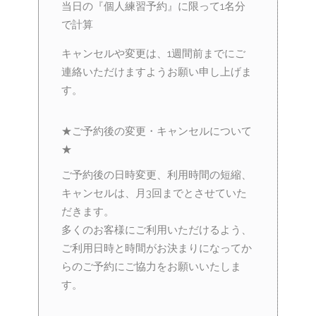
当日の『個人練習予約』に限って1名分
で計算
キャンセルや変更は、1週間前までにご
連絡いただけますようお願い申し上げま
す。
★ご予約後の変更・キャンセルについて
★
ご予約後の日時変更、利用時間の短縮、
キャンセルは、月3回までとさせていた
だきます。
多くのお客様にご利用いただけるよう、
ご利用日時と時間がお決まりになってか
らのご予約にご協力をお願いいたしま
す。