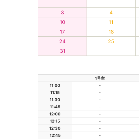
3
4
10
11
17
18
24
25
31
1号室
11:00
-
11:15
-
11:30
-
11:45
-
12:00
-
12:15
-
12:30
-
12:45
-