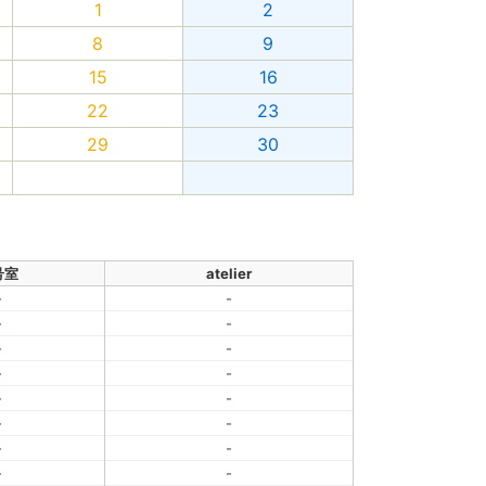
1
2
8
9
15
16
22
23
29
30
号室
atelier
-
-
-
-
-
-
-
-
-
-
-
-
-
-
-
-