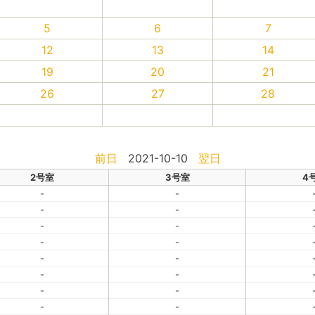
5
6
7
12
13
14
19
20
21
26
27
28
前日
2021-10-10
翌日
2号室
3号室
4
-
-
-
-
-
-
-
-
-
-
-
-
-
-
-
-