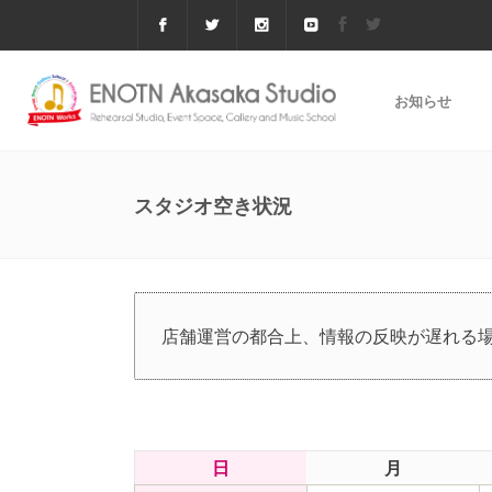
お知らせ
スタジオ空き状況
店舗運営の都合上、情報の反映が遅れる
日
月