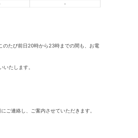
-
-
、このたび前日20時から23時までの間も、お電
いいたします。
日にご連絡し、ご案内させていただきます。