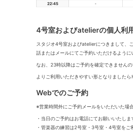
22:45
-
4号室およびatelierの個人
スタジオ4号室およびatelierにつきまし
話またはメールにてご予約いただけるように
なお、23時以降はご予約を確定できませんの
よりご利用いただきやすい形となりましたら
Webでのご予約
※営業時間外にご予約メールをいただいた場
・当日のご予約はお電話にてお願いいたしま
・管楽器の練習は2号室・3号室・4号室をご