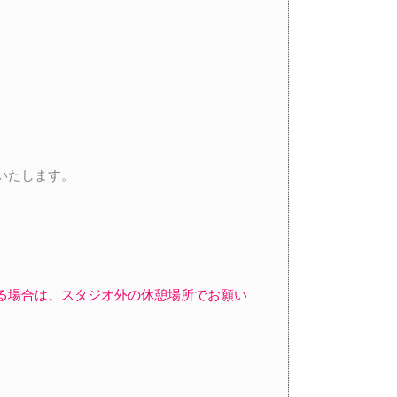
いたします。
る場合は、スタジオ外の休憩場所でお願い