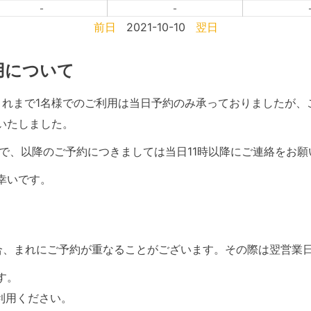
-
-
前日
2021-10-10
翌日
利用について
て、これまで1名様でのご利用は当日予約のみ承っておりましたが
いたしました。
で、以降のご予約につきましては当日11時以降にご連絡をお願
幸いです。
合、まれにご予約が重なることがございます。その際は翌営業
す。
利用ください。