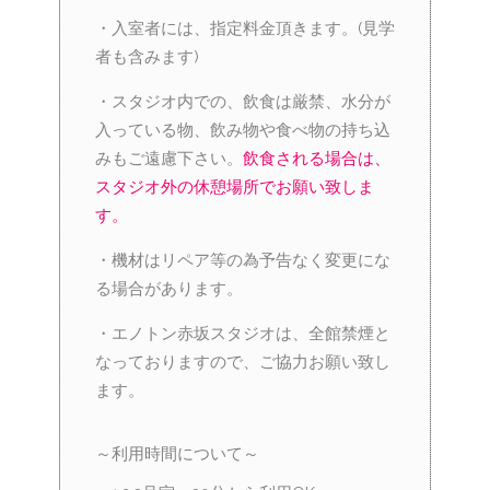
・入室者には、指定料金頂きます。(見学
者も含みます)
・スタジオ内での、飲食は厳禁、水分が
入っている物、飲み物や食べ物の持ち込
みもご遠慮下さい。
飲食される場合は、
スタジオ外の休憩場所でお願い致しま
す。
・機材はリペア等の為予告なく変更にな
る場合があります。
・エノトン赤坂スタジオは、全館禁煙と
なっておりますので、ご協力お願い致し
ます。
～利用時間について～