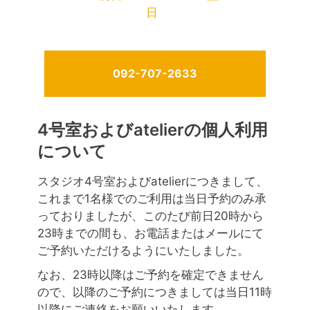
日
092-707-2633
4号室およびatelierの個人利用
について
スタジオ4号室およびatelierにつきまして、
これまで1名様でのご利用は当日予約のみ承
っておりましたが、このたび前日20時から
23時までの間も、お電話またはメールにて
ご予約いただけるようにいたしました。
なお、23時以降はご予約を確定できません
ので、以降のご予約につきましては当日11時
以降にご連絡をお願いいたします。