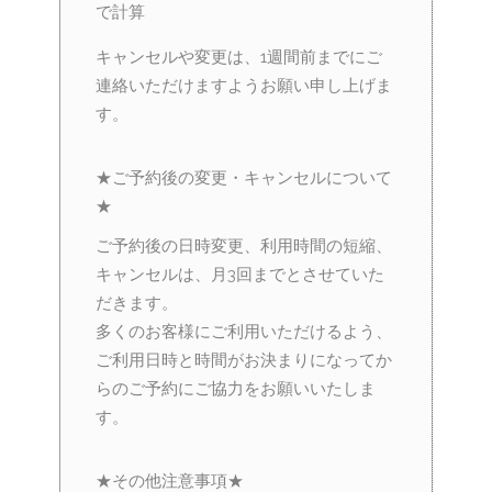
で計算
キャンセルや変更は、1週間前までにご
連絡いただけますようお願い申し上げま
す。
★ご予約後の変更・キャンセルについて
★
ご予約後の日時変更、利用時間の短縮、
キャンセルは、月3回までとさせていた
だきます。
多くのお客様にご利用いただけるよう、
ご利用日時と時間がお決まりになってか
らのご予約にご協力をお願いいたしま
す。
★その他注意事項★