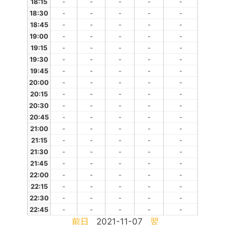
18:15
-
-
-
-
-
18:30
-
-
-
-
-
18:45
-
-
-
-
-
19:00
-
-
-
-
-
19:15
-
-
-
-
-
19:30
-
-
-
-
-
19:45
-
-
-
-
-
20:00
-
-
-
-
-
20:15
-
-
-
-
-
20:30
-
-
-
-
-
20:45
-
-
-
-
-
21:00
-
-
-
-
-
21:15
-
-
-
-
-
21:30
-
-
-
-
-
21:45
-
-
-
-
-
22:00
-
-
-
-
-
22:15
-
-
-
-
-
22:30
-
-
-
-
-
22:45
-
-
-
-
-
前日
2021-11-07
翌