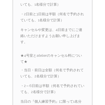
いても、1名様分で計算）
・2日前と3日前は半額（何名で予約され
ていても、1名様分で計算）
キャンセルや変更は、4日前までにご連
絡いただけますようお願い申し上げま
す。
★4号室とatelierのキャンセル料につい
て★
・当日・前日は全額（何名で予約されて
いても、2名様分で計算）
・2～6日前は半額（何名で予約されてい
ても、2名様分で計算）
当日の『個人練習予約』に限って1名分