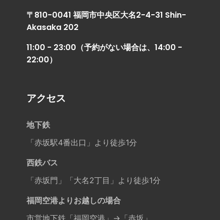
〒810-0041 福岡市中央区大名2-4-31 Shin-
Akasaka 202
11:00 - 23:00（予約がない場合は、14:00 -
22:00）
アクセス
地下鉄
「赤坂駅4番出口」より徒歩1分
西鉄バス
「赤坂門」「大名2丁目」より徒歩1分
福岡空港よりお越しの場合
市営地下鉄「福岡空港」→「赤坂」