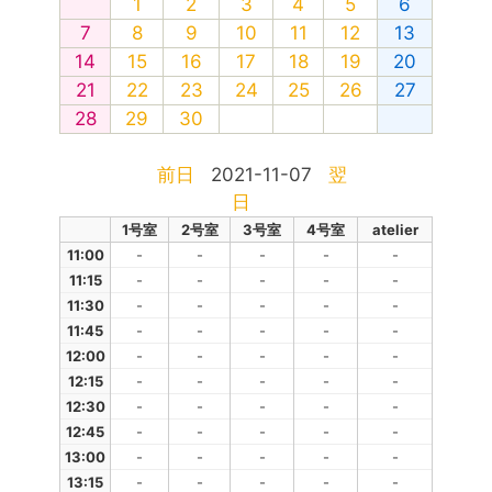
1
2
3
4
5
6
7
8
9
10
11
12
13
14
15
16
17
18
19
20
21
22
23
24
25
26
27
28
29
30
前日
2021-11-07
翌
日
1号室
2号室
3号室
4号室
atelier
11:00
-
-
-
-
-
11:15
-
-
-
-
-
11:30
-
-
-
-
-
11:45
-
-
-
-
-
12:00
-
-
-
-
-
12:15
-
-
-
-
-
12:30
-
-
-
-
-
12:45
-
-
-
-
-
13:00
-
-
-
-
-
13:15
-
-
-
-
-