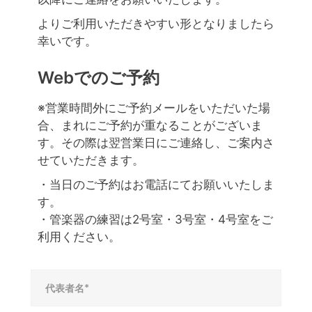
よりご利用いただきやすい形となりましたら
幸いです。
Webでのご予約
※営業時間外にご予約メールをいただいた場
合、まれにご予約が重なることがございま
す。その際は翌営業日にご連絡し、ご案内さ
せていただきます。
・当日のご予約はお電話にてお願いいたしま
す。
・管楽器の練習は2号室・3号室・4号室をご
利用ください。