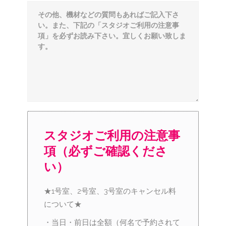
スタジオご利用の注意事
項（必ずご確認くださ
い）
★1号室、2号室、3号室のキャンセル料
について★
・当日・前日は全額（何名で予約されて