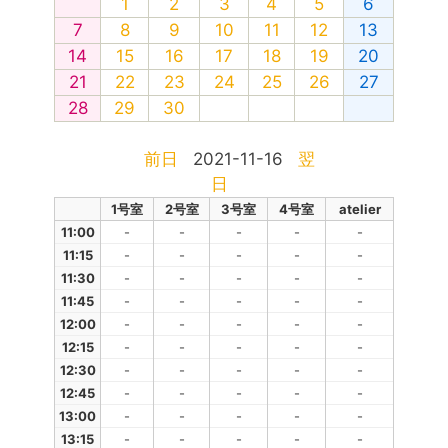
1
2
3
4
5
6
7
8
9
10
11
12
13
14
15
16
17
18
19
20
21
22
23
24
25
26
27
28
29
30
前日
2021-11-16
翌
日
1号室
2号室
3号室
4号室
atelier
11:00
-
-
-
-
-
11:15
-
-
-
-
-
11:30
-
-
-
-
-
11:45
-
-
-
-
-
12:00
-
-
-
-
-
12:15
-
-
-
-
-
12:30
-
-
-
-
-
12:45
-
-
-
-
-
13:00
-
-
-
-
-
13:15
-
-
-
-
-