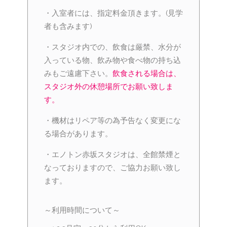
・入室者には、指定料金頂きます。(見学
者も含みます)
・スタジオ内での、飲食は厳禁、水分が
入っている物、飲み物や食べ物の持ち込
みもご遠慮下さい。
飲食される場合は、
スタジオ外の休憩場所でお願い致しま
す。
・機材はリペア等の為予告なく変更にな
る場合があります。
・エノトン赤坂スタジオは、全館禁煙と
なっておりますので、ご協力お願い致し
ます。
～利用時間について～