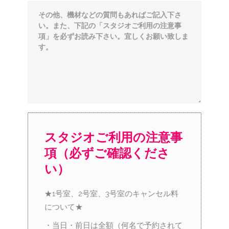
スタジオご利用の注意事
項（必ずご確認くださ
い）
★1号室、2号室、3号室のキャンセル料
について★
・当日・前日は全額（何名で予約されて