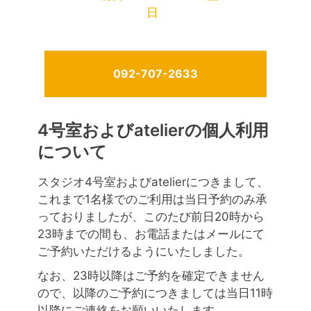
日
092-707-2633
4号室およびatelierの個人利用
について
スタジオ4号室およびatelierにつきまして、
これまで1名様でのご利用は当日予約のみ承
っておりましたが、このたび前日20時から
23時までの間も、お電話またはメールにて
ご予約いただけるようにいたしました。
なお、23時以降はご予約を確定できません
ので、以降のご予約につきましては当日11時
以降にご連絡をお願いいたします。