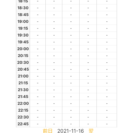
18:15
-
-
-
-
-
18:30
-
-
-
-
-
18:45
-
-
-
-
-
19:00
-
-
-
-
-
19:15
-
-
-
-
-
19:30
-
-
-
-
-
19:45
-
-
-
-
-
20:00
-
-
-
-
-
20:15
-
-
-
-
-
20:30
-
-
-
-
-
20:45
-
-
-
-
-
21:00
-
-
-
-
-
21:15
-
-
-
-
-
21:30
-
-
-
-
-
21:45
-
-
-
-
-
22:00
-
-
-
-
-
22:15
-
-
-
-
-
22:30
-
-
-
-
-
22:45
-
-
-
-
-
前日
2021-11-16
翌