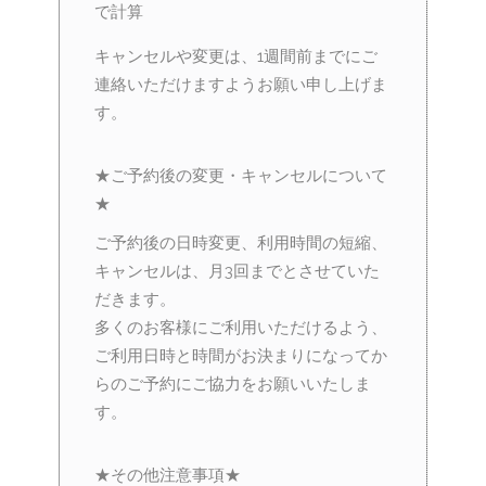
で計算
キャンセルや変更は、1週間前までにご
連絡いただけますようお願い申し上げま
す。
★ご予約後の変更・キャンセルについて
★
ご予約後の日時変更、利用時間の短縮、
キャンセルは、月3回までとさせていた
だきます。
多くのお客様にご利用いただけるよう、
ご利用日時と時間がお決まりになってか
らのご予約にご協力をお願いいたしま
す。
★その他注意事項★