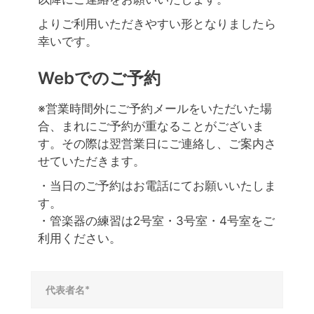
よりご利用いただきやすい形となりましたら
幸いです。
Webでのご予約
※営業時間外にご予約メールをいただいた場
合、まれにご予約が重なることがございま
す。その際は翌営業日にご連絡し、ご案内さ
せていただきます。
・当日のご予約はお電話にてお願いいたしま
す。
・管楽器の練習は2号室・3号室・4号室をご
利用ください。