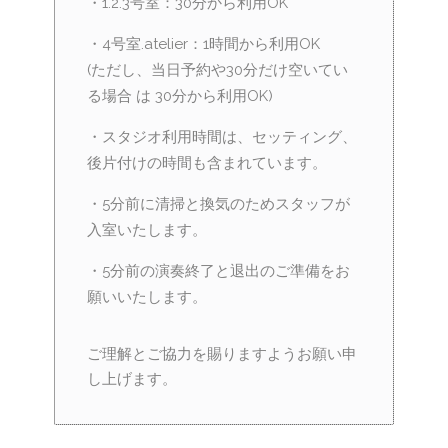
・1.2.3号室：30分から利用OK
・4号室.atelier：1時間から利用OK
(ただし、当日予約や30分だけ空いてい
る場合 は 30分から利用OK)
・スタジオ利用時間は、セッティング、
後片付けの時間も含まれています。
・5分前に清掃と換気のためスタッフが
入室いたします。
・5分前の演奏終了と退出のご準備をお
願いいたします。
ご理解とご協力を賜りますようお願い申
し上げます。