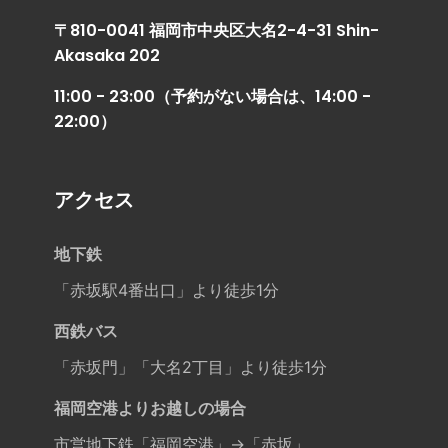
〒810-0041 福岡市中央区大名2-4-31 Shin-
Akasaka 202
11:00 - 23:00（予約がない場合は、14:00 -
22:00）
アクセス
地下鉄
「赤坂駅4番出口」より徒歩1分
西鉄バス
「赤坂門」「大名2丁目」より徒歩1分
福岡空港よりお越しの場合
市営地下鉄「福岡空港」→「赤坂」