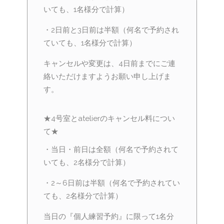
いても、1名様分で計算）
・2日前と3日前は半額（何名で予約され
ていても、1名様分で計算）
キャンセルや変更は、4日前までにご連
絡いただけますようお願い申し上げま
す。
★4号室とatelierのキャンセル料につい
て★
・当日・前日は全額（何名で予約されて
いても、2名様分で計算）
・2～6日前は半額（何名で予約されてい
ても、2名様分で計算）
当日の『個人練習予約』に限って1名分