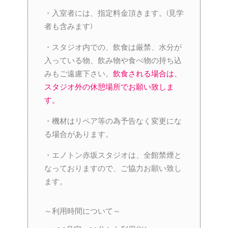
・入室者には、指定料金頂きます。(見学
者も含みます)
・スタジオ内での、飲食は厳禁、水分が
入っている物、飲み物や食べ物の持ち込
みもご遠慮下さい。
飲食される場合は、
スタジオ外の休憩場所でお願い致しま
す。
・機材はリペア等の為予告なく変更にな
る場合があります。
・エノトン赤坂スタジオは、全館禁煙と
なっておりますので、ご協力お願い致し
ます。
～利用時間について～