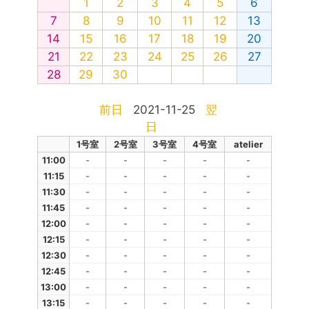
1
2
3
4
5
6
7
8
9
10
11
12
13
14
15
16
17
18
19
20
21
22
23
24
25
26
27
28
29
30
前日
2021-11-25
翌
日
1号室
2号室
3号室
4号室
atelier
11:00
-
-
-
-
-
11:15
-
-
-
-
-
11:30
-
-
-
-
-
11:45
-
-
-
-
-
12:00
-
-
-
-
-
12:15
-
-
-
-
-
12:30
-
-
-
-
-
12:45
-
-
-
-
-
13:00
-
-
-
-
-
13:15
-
-
-
-
-