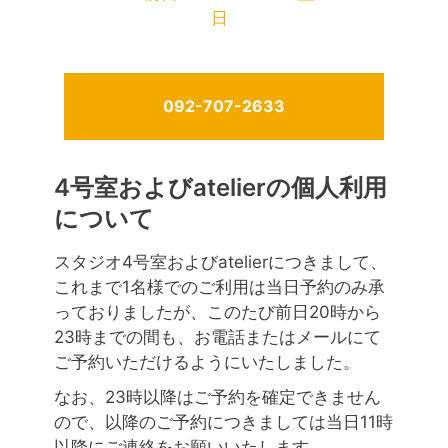
日
092-707-2633
4号室およびatelierの個人利用
について
スタジオ4号室およびatelierにつきまして、
これまで1名様でのご利用は当日予約のみ承
っておりましたが、このたび前日20時から
23時までの間も、お電話またはメールにて
ご予約いただけるようにいたしました。
なお、23時以降はご予約を確定できません
ので、以降のご予約につきましては当日11時
以降にご連絡をお願いいたします。