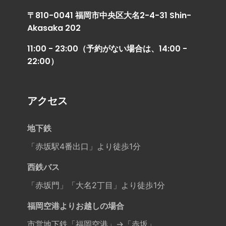
〒810-0041 福岡市中央区大名2-4-31 Shin-
Akasaka 202
11:00 - 23:00（予約がない場合は、14:00 -
22:00）
アクセス
地下鉄
「赤坂駅4番出口」より徒歩1分
西鉄バス
「赤坂門」「大名2丁目」より徒歩1分
福岡空港よりお越しの場合
市営地下鉄「福岡空港」→「赤坂」