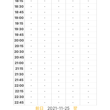
18:15
-
-
-
-
-
18:30
-
-
-
-
-
18:45
-
-
-
-
-
19:00
-
-
-
-
-
19:15
-
-
-
-
-
19:30
-
-
-
-
-
19:45
-
-
-
-
-
20:00
-
-
-
-
-
20:15
-
-
-
-
-
20:30
-
-
-
-
-
20:45
-
-
-
-
-
21:00
-
-
-
-
-
21:15
-
-
-
-
-
21:30
-
-
-
-
-
21:45
-
-
-
-
-
22:00
-
-
-
-
-
22:15
-
-
-
-
-
22:30
-
-
-
-
-
22:45
-
-
-
-
-
前日
2021-11-25
翌