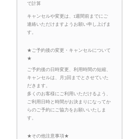
で計算
キャンセルや変更は、1週間前までにご
連絡いただけますようお願い申し上げま
す。
★ご予約後の変更・キャンセルについて
★
ご予約後の日時変更、利用時間の短縮、
キャンセルは、月3回までとさせていた
だきます。
多くのお客様にご利用いただけるよう、
ご利用日時と時間がお決まりになってか
らのご予約にご協力をお願いいたしま
す。
★その他注意事項★