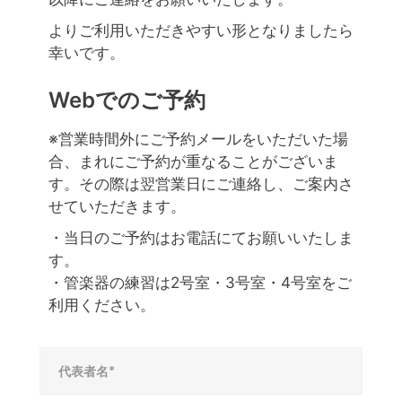
よりご利用いただきやすい形となりましたら
幸いです。
Webでのご予約
※営業時間外にご予約メールをいただいた場
合、まれにご予約が重なることがございま
す。その際は翌営業日にご連絡し、ご案内さ
せていただきます。
・当日のご予約はお電話にてお願いいたしま
す。
・管楽器の練習は2号室・3号室・4号室をご
利用ください。