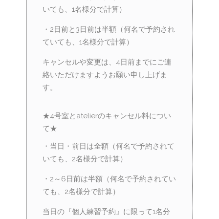
いても、1名様分で計算）
・2日前と3日前は半額（何名で予約され
ていても、1名様分で計算）
キャンセルや変更は、4日前までにご連
絡いただけますようお願い申し上げま
す。
★4号室とatelierのキャンセル料につい
て★
・当日・前日は全額（何名で予約されて
いても、2名様分で計算）
・2～6日前は半額（何名で予約されてい
ても、2名様分で計算）
当日の『個人練習予約』に限って1名分