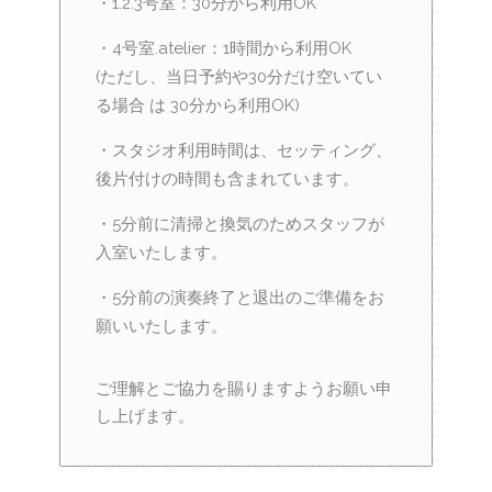
・1.2.3号室：30分から利用OK
・4号室.atelier：1時間から利用OK
(ただし、当日予約や30分だけ空いてい
る場合 は 30分から利用OK)
・スタジオ利用時間は、セッティング、
後片付けの時間も含まれています。
・5分前に清掃と換気のためスタッフが
入室いたします。
・5分前の演奏終了と退出のご準備をお
願いいたします。
ご理解とご協力を賜りますようお願い申
し上げます。