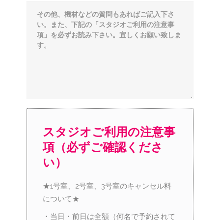
スタジオご利用の注意事
項（必ずご確認くださ
い）
★1号室、2号室、3号室のキャンセル料
について★
・当日・前日は全額（何名で予約されて