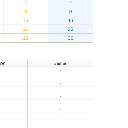
1
2
8
9
15
16
22
23
29
30
号室
atelier
-
-
-
-
-
-
-
-
-
-
-
-
-
-
-
-
-
-