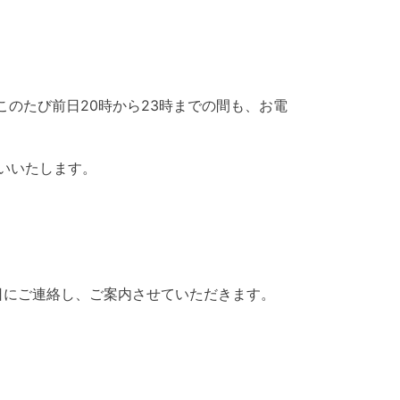
、このたび前日20時から23時までの間も、お電
いいたします。
日にご連絡し、ご案内させていただきます。