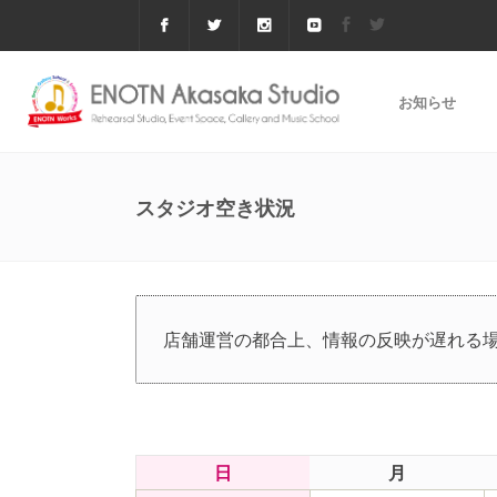
お知らせ
スタジオ空き状況
店舗運営の都合上、情報の反映が遅れる
日
月