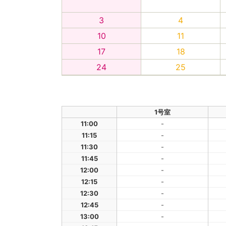
3
4
10
11
17
18
24
25
1号室
11:00
-
11:15
-
11:30
-
11:45
-
12:00
-
12:15
-
12:30
-
12:45
-
13:00
-