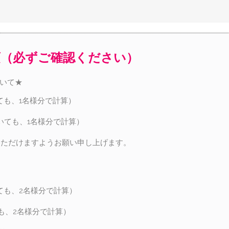
項（必ずご確認ください）
ついて★
ても、1名様分で計算）
いても、1名様分で計算）
いただけますようお願い申し上げます。
ても、2名様分で計算）
も、2名様分で計算）