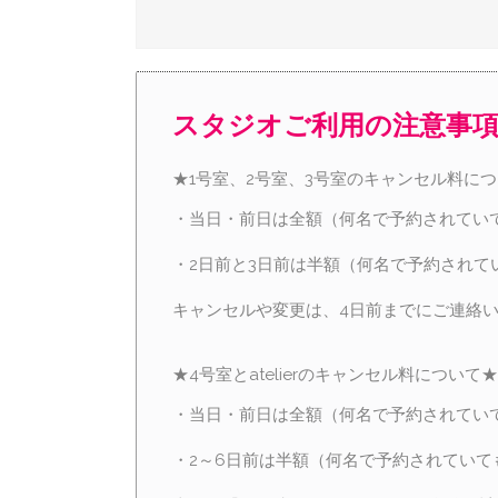
スタジオご利用の注意事
★1号室、2号室、3号室のキャンセル料に
・当日・前日は全額（何名で予約されてい
・2日前と3日前は半額（何名で予約されて
キャンセルや変更は、4日前までにご連絡
★4号室とatelierのキャンセル料について★
・当日・前日は全額（何名で予約されてい
・2～6日前は半額（何名で予約されていて