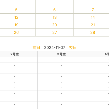
5
6
7
12
13
14
19
20
21
26
27
28
前日
2024-11-07
翌日
2号室
3号室
4
-
-
-
-
-
-
-
-
-
-
-
-
-
-
-
-
-
-