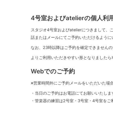
4号室およびatelierの個人
スタジオ4号室およびatelierにつきまし
話またはメールにてご予約いただけるように
なお、23時以降はご予約を確定できませんの
よりご利用いただきやすい形となりましたら
Webでのご予約
※営業時間外にご予約メールをいただいた場
・当日のご予約はお電話にてお願いいたしま
・管楽器の練習は2号室・3号室・4号室をご