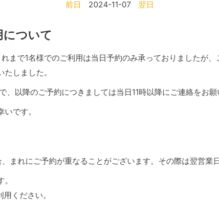
前日
2024-11-07
翌日
利用について
て、これまで1名様でのご利用は当日予約のみ承っておりましたが
いたしました。
で、以降のご予約につきましては当日11時以降にご連絡をお願
幸いです。
合、まれにご予約が重なることがございます。その際は翌営業
す。
利用ください。