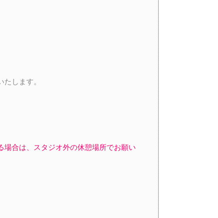
いたします。
る場合は、スタジオ外の休憩場所でお願い