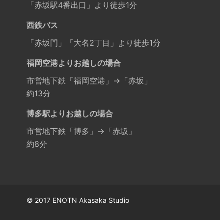
「赤坂駅4番出口」より徒歩1分
西鉄バス
「赤坂門」「大名2丁目」より徒歩1分
福岡空港よりお越しの場合
市営地下鉄「福岡空港」→「赤坂」
約13分
博多駅よりお越しの場合
市営地下鉄「博多」→「赤坂」
約8分
© 2017 ENOTN Akasaka Studio