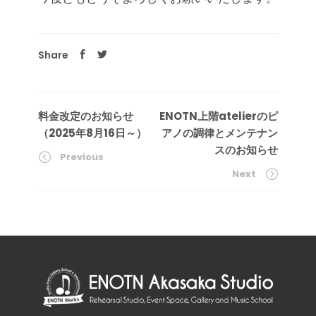
Share
料金改定のお知らせ
ENOTN上階atelierのピ
（2025年8月16日～）
アノの調律とメンテナン
スのお知らせ
Previous
Next