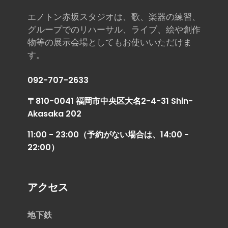
エノトン赤坂スタジオは、歌、楽器の練習、
グループでのリハーサル、ライブ、絵や創作
物等の展示会場としてもお使いいただけま
す。
092-707-2633
〒810-0041 福岡市中央区大名2-4-31 Shin-
Akasaka 202
11:00 - 23:00（予約がない場合は、14:00 -
22:00）
アクセス
地下鉄