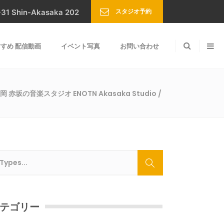
スタジオ予約
Shin-Akasaka 202
すめ 配信動画
イベント写真
お問い合わせ
岡 赤坂の音楽スタジオ ENOTN Akasaka Studio
/
テゴリー