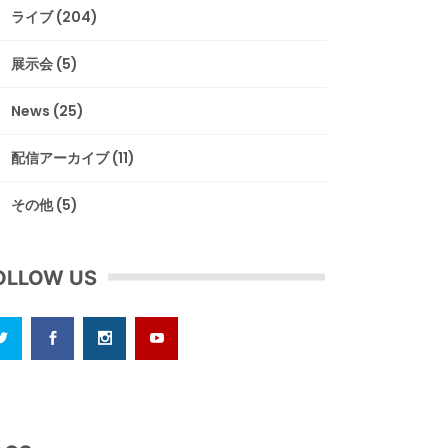
ライブ
(204)
展示会
(5)
News
(25)
配信アーカイブ
(11)
その他
(5)
OLLOW US