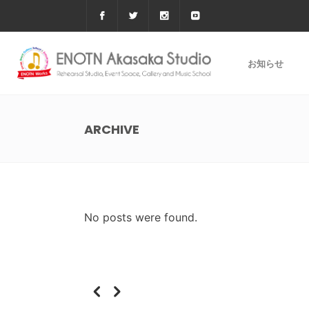
お知らせ
ARCHIVE
No posts were found.