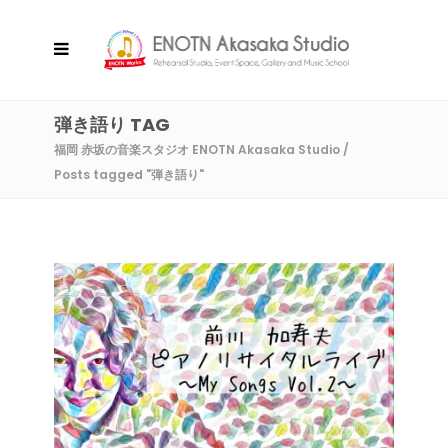
弾き語り TAG
福岡 赤坂の音楽スタジオ ENOTN Akasaka Studio
/
Posts tagged "弾き語り"