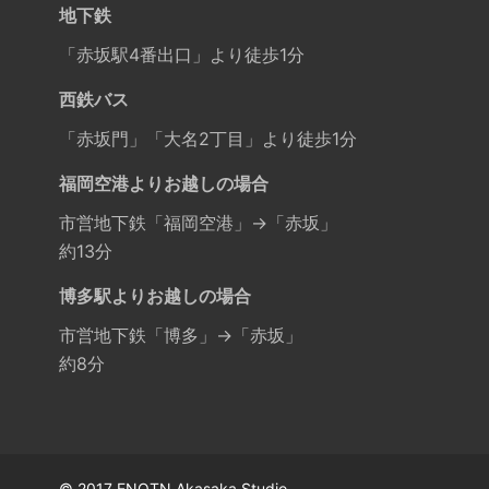
地下鉄
「赤坂駅4番出口」より徒歩1分
西鉄バス
「赤坂門」「大名2丁目」より徒歩1分
福岡空港よりお越しの場合
市営地下鉄「福岡空港」→「赤坂」
約13分
博多駅よりお越しの場合
市営地下鉄「博多」→「赤坂」
約8分
© 2017 ENOTN Akasaka Studio