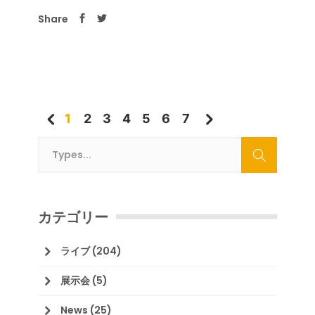
Share
1
2
3
4
5
6
7
カテゴリー
ライブ
(204)
展示会
(5)
News
(25)