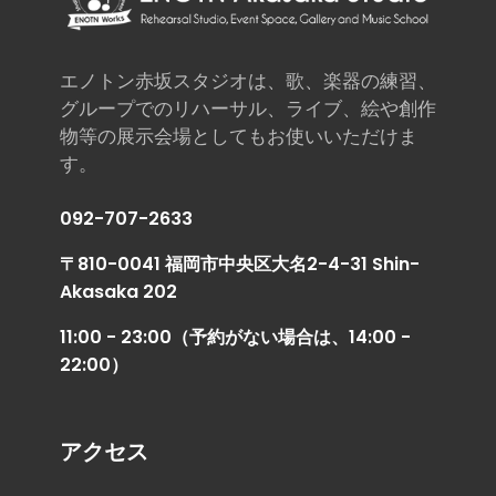
エノトン赤坂スタジオは、歌、楽器の練習、
グループでのリハーサル、ライブ、絵や創作
物等の展示会場としてもお使いいただけま
す。
092-707-2633
〒810-0041 福岡市中央区大名2-4-31 Shin-
Akasaka 202
11:00 - 23:00（予約がない場合は、14:00 -
22:00）
アクセス