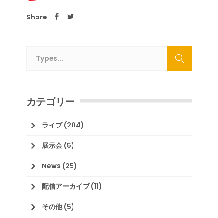
Share
カテゴリー
ライブ
(204)
展示会
(5)
News
(25)
配信アーカイブ
(11)
その他
(5)