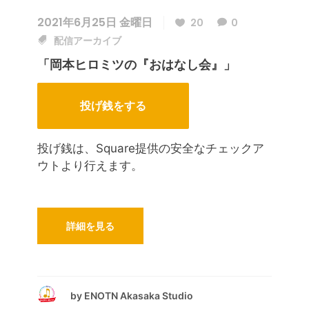
2021年6月25日 金曜日
20
0
配信アーカイブ
「岡本ヒロミツの『おはなし会』」
投げ銭をする
投げ銭は、Square提供の安全なチェックア
ウトより行えます。
詳細を見る
by
ENOTN Akasaka Studio