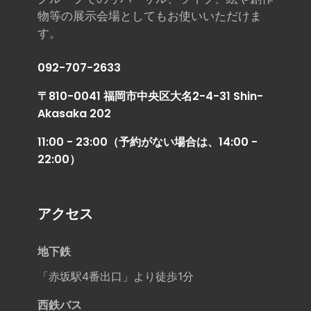
物等の展示会場としてもお使いいただけま
す。
092-707-2633
〒810-0041 福岡市中央区大名2-4-31 Shin-
Akasaka 202
11:00 - 23:00（予約がない場合は、14:00 -
22:00）
アクセス
地下鉄
「赤坂駅4番出口」より徒歩1分
西鉄バス