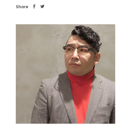
Share