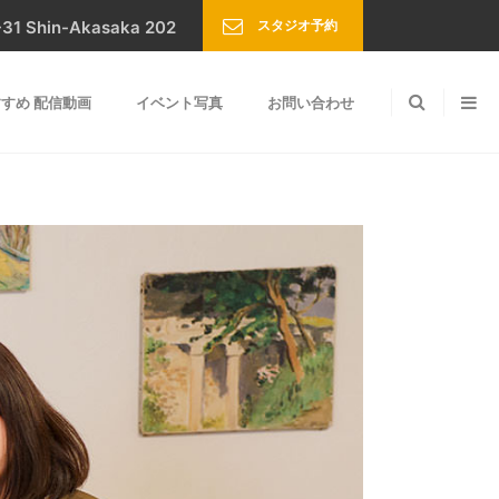
スタジオ予約
Shin-Akasaka 202
すめ 配信動画
イベント写真
お問い合わせ