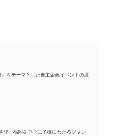
楽』をテーマとした自主企画イベントの運
学び、福岡を中心に多岐にわたるジャン