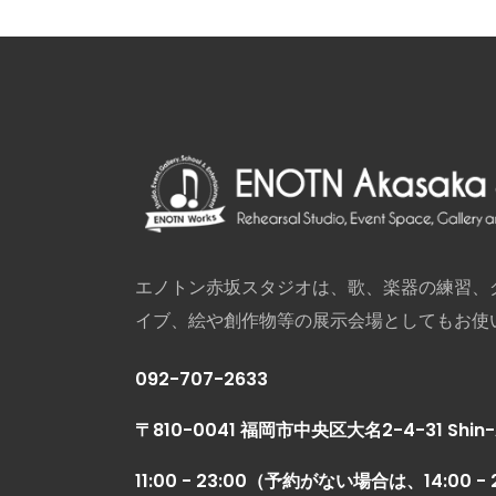
エノトン赤坂スタジオは、歌、楽器の練習、
イブ、絵や創作物等の展示会場としてもお使
092-707-2633
〒810-0041 福岡市中央区大名2-4-31 Shin-A
11:00 - 23:00（予約がない場合は、14:00 - 