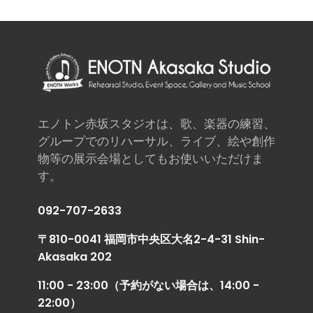
エノトン赤坂スタジオは、歌、楽器の練習、
グループでのリハーサル、ライブ、絵や創作
物等の展示会場としてもお使いいただけま
す。
092-707-2633
〒810-0041 福岡市中央区大名2-4-31 Shin-
Akasaka 202
11:00 - 23:00（予約がない場合は、14:00 -
22:00）