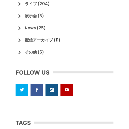
ライブ
(204)
展示会
(5)
News
(25)
配信アーカイブ
(11)
その他
(5)
FOLLOW US
TAGS