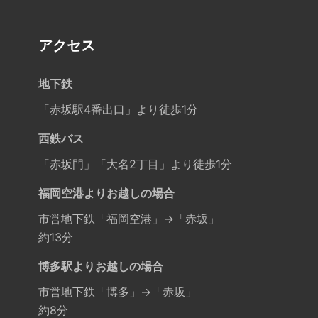
アクセス
地下鉄
「赤坂駅4番出口」より徒歩1分
西鉄バス
「赤坂門」「大名2丁目」より徒歩1分
福岡空港よりお越しの場合
市営地下鉄「福岡空港」→「赤坂」
約13分
博多駅よりお越しの場合
市営地下鉄「博多」→「赤坂」
約8分