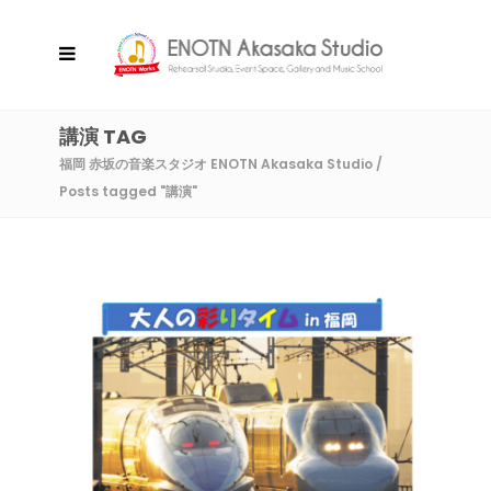
講演 TAG
福岡 赤坂の音楽スタジオ ENOTN Akasaka Studio
/
Posts tagged "講演"