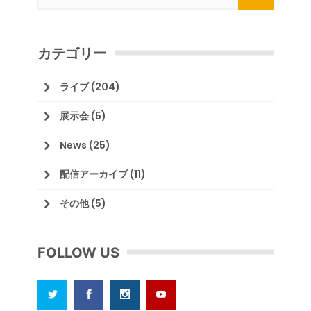
カテゴリー
ライブ
(204)
展示会
(5)
News
(25)
配信アーカイブ
(11)
その他
(5)
FOLLOW US