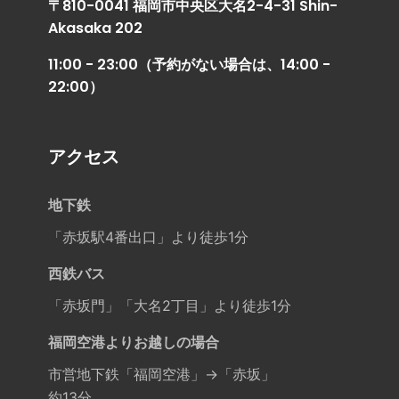
〒810-0041 福岡市中央区大名2-4-31 Shin-
Akasaka 202
11:00 - 23:00（予約がない場合は、14:00 -
22:00）
アクセス
地下鉄
「赤坂駅4番出口」より徒歩1分
西鉄バス
「赤坂門」「大名2丁目」より徒歩1分
福岡空港よりお越しの場合
市営地下鉄「福岡空港」→「赤坂」
約13分