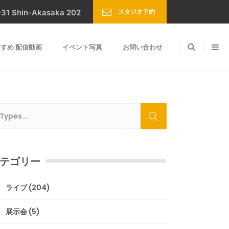
スタジオ予約
Shin-Akasaka 202
すめ 配信動画
イベント写真
お問い合わせ
テゴリー
ライブ
(204)
展示会
(5)