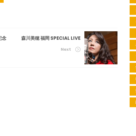
記念
森川美穂 福岡 SPECIAL LIVE
Next