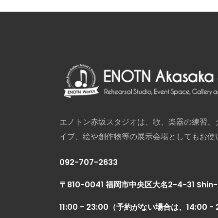
エノトン赤坂スタジオは、歌、楽器の練習、
イブ、絵や創作物等の展示会場としてもお使
092-707-2633
〒810-0041 福岡市中央区大名2-4-31 Shin-A
11:00 - 23:00（予約がない場合は、14:00 - 