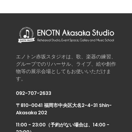
エノトン赤坂スタジオは、歌、楽器の練習、
グループでのリハーサル、ライブ、絵や創作
物等の展示会場としてもお使いいただけま
す。
092-707-2633
〒810-0041 福岡市中央区大名2-4-31 Shin-
Akasaka 202
11:00 - 23:00（予約がない場合は、14:00 -