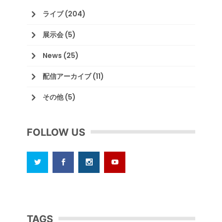
ライブ
(204)
展示会
(5)
News
(25)
配信アーカイブ
(11)
その他
(5)
FOLLOW US
TAGS