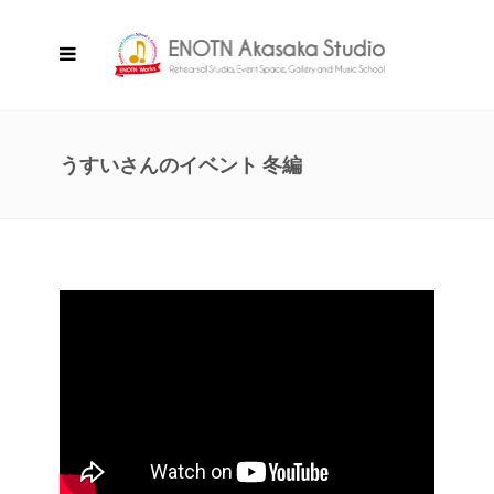
うすいさんのイベント 冬編