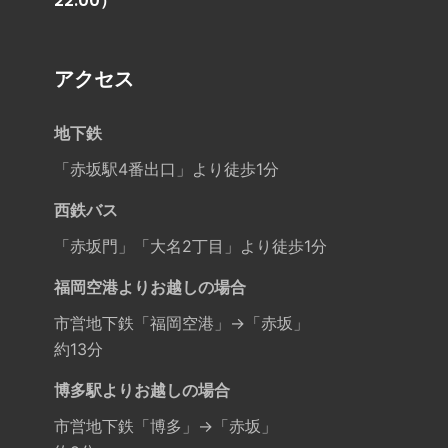
22:00）
アクセス
地下鉄
「赤坂駅4番出口」より徒歩1分
西鉄バス
「赤坂門」「大名2丁目」より徒歩1分
福岡空港よりお越しの場合
市営地下鉄「福岡空港」→「赤坂」
約13分
博多駅よりお越しの場合
市営地下鉄「博多」→「赤坂」