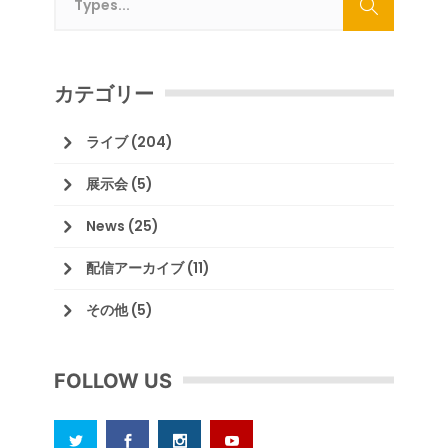
カテゴリー
ライブ
(204)
展示会
(5)
News
(25)
配信アーカイブ
(11)
その他
(5)
FOLLOW US