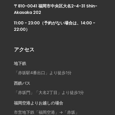
〒810-0041 福岡市中央区大名2-4-31 Shin-
Akasaka 202
11:00 - 23:00（予約がない場合は、14:00 -
22:00）
アクセス
地下鉄
「赤坂駅4番出口」より徒歩1分
西鉄バス
「赤坂門」「大名2丁目」より徒歩1分
福岡空港よりお越しの場合
市営地下鉄「福岡空港」→「赤坂」