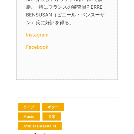
勝。 特にフランスの審査員PIERRE
BENSUSAN（ピエール・ベンスーザ
ン）氏に好評を得る。
Instagram
Facebook
ライブ
ギター
Music
音楽
Atelier De ENOTN