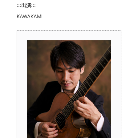
:::出演:::
KAWAKAMI