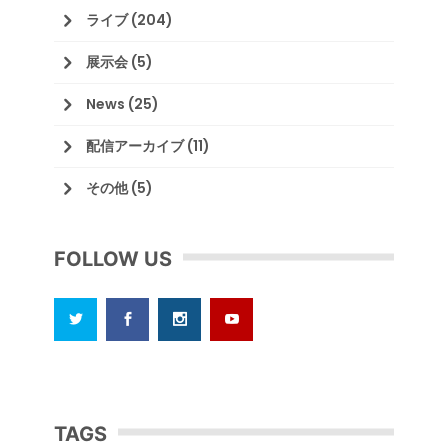
ライブ
(204)
展示会
(5)
News
(25)
配信アーカイブ
(11)
その他
(5)
FOLLOW US
TAGS