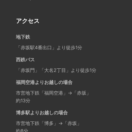
アクセス
地下鉄
「赤坂駅4番出口」より徒歩1分
西鉄バス
「赤坂門」「大名2丁目」より徒歩1分
福岡空港よりお越しの場合
市営地下鉄「福岡空港」→「赤坂」
約13分
博多駅よりお越しの場合
市営地下鉄「博多」→「赤坂」
約8分