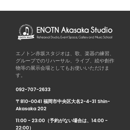
エノトン赤坂スタジオは、歌、楽器の練習、
グループでのリハーサル、ライブ、絵や創作
物等の展示会場としてもお使いいただけま
す。
092-707-2633
〒810-0041 福岡市中央区大名2-4-31 Shin-
Akasaka 202
11:00 - 23:00（予約がない場合は、14:00 -
22:00）