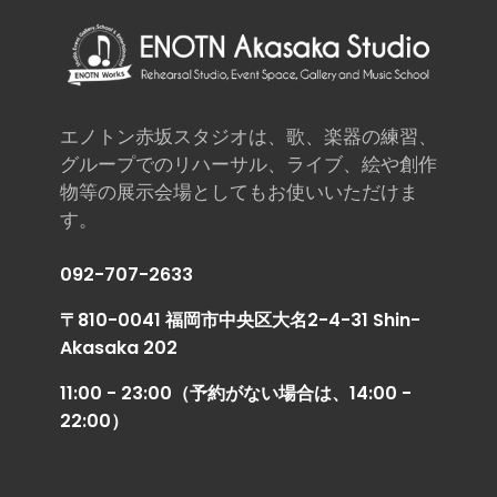
エノトン赤坂スタジオは、歌、楽器の練習、
グループでのリハーサル、ライブ、絵や創作
物等の展示会場としてもお使いいただけま
す。
092-707-2633
〒810-0041 福岡市中央区大名2-4-31 Shin-
Akasaka 202
11:00 - 23:00（予約がない場合は、14:00 -
22:00）