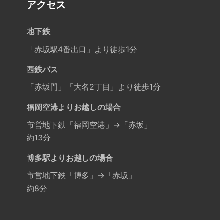
アクセス
地下鉄
「赤坂駅4番出口」より徒歩1分
西鉄バス
「赤坂門」「大名2丁目」より徒歩1分
福岡空港よりお越しの場合
市営地下鉄「福岡空港」→「赤坂」
約13分
博多駅よりお越しの場合
市営地下鉄「博多」→「赤坂」
約8分