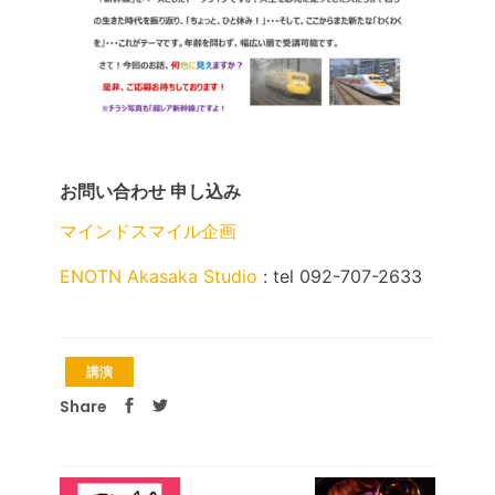
お問い合わせ 申し込み
マインドスマイル企画
ENOTN Akasaka Studio
: tel 092-707-2633
講演
Share