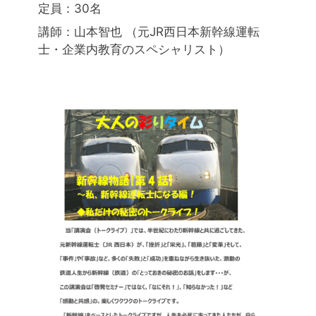
定員：30名
講師：山本智也 （元JR西日本新幹線運転
士・企業内教育のスペシャリスト）