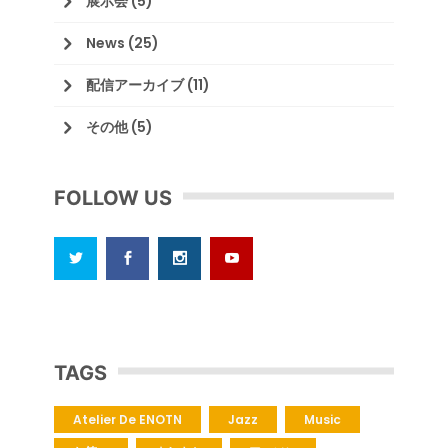
展示会
(5)
News
(25)
配信アーカイブ
(11)
その他
(5)
FOLLOW US
TAGS
Atelier De ENOTN
Jazz
Music