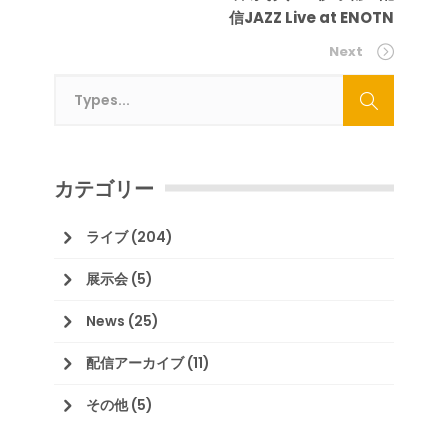
信JAZZ Live at ENOTN
Next
カテゴリー
ライブ
(204)
展示会
(5)
News
(25)
配信アーカイブ
(11)
その他
(5)