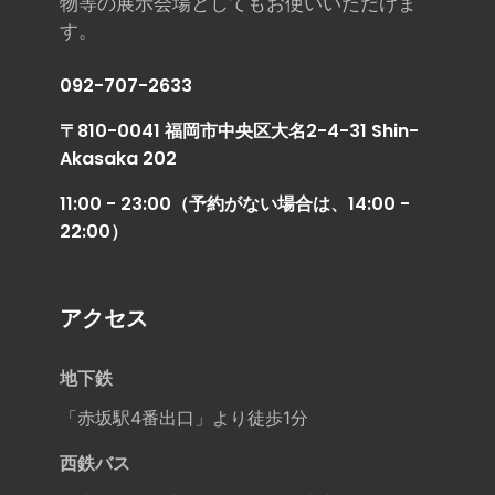
物等の展示会場としてもお使いいただけま
す。
092-707-2633
〒810-0041 福岡市中央区大名2-4-31 Shin-
Akasaka 202
11:00 - 23:00（予約がない場合は、14:00 -
22:00）
アクセス
地下鉄
「赤坂駅4番出口」より徒歩1分
西鉄バス